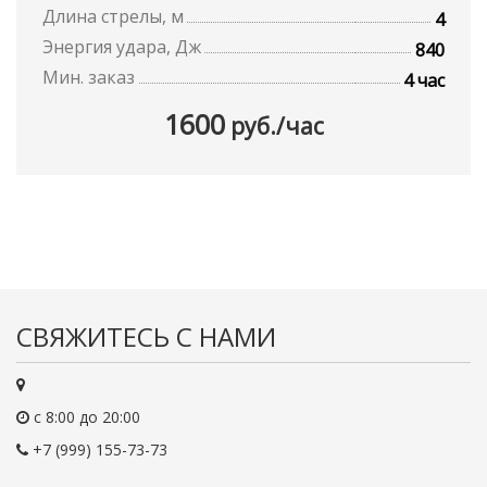
Длина стрелы, м
4
Энергия удара, Дж
840
Мин. заказ
4 час
1600
руб./час
СВЯЖИТЕСЬ С НАМИ
с 8:00 до 20:00
+7 (999) 155-73-73