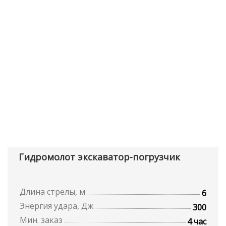
Гидромолот экскаватор-погрузчик
Длина стрелы, м
6
Энергия удара, Дж
300
Мин. заказ
4 час