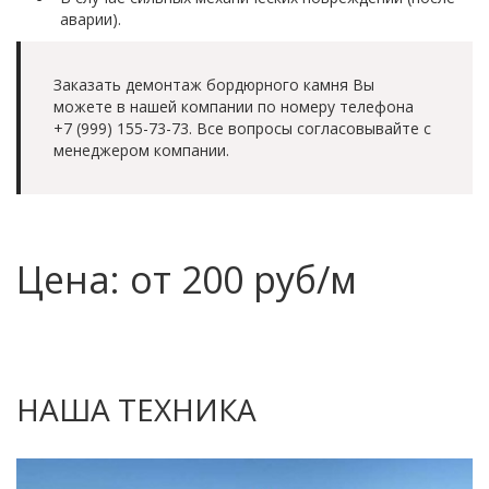
аварии).
Заказать демонтаж бордюрного камня Вы
можете в нашей компании по номеру телефона
+7 (999) 155-73-73. Все вопросы согласовывайте с
менеджером компании.
Цена: от 200 руб/м
НАША ТЕХНИКА