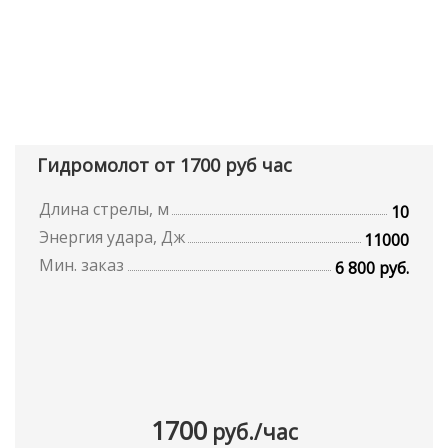
Гидромолот от 1700 руб час
Длина стрелы, м
10
Энергия удара, Дж
11000
Мин. заказ
6 800 руб.
1700
руб./час