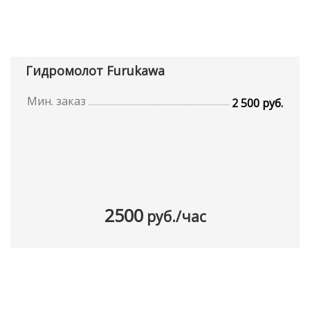
Гидромолот Furukawa
Мин. заказ
2 500 руб.
2500
руб./час