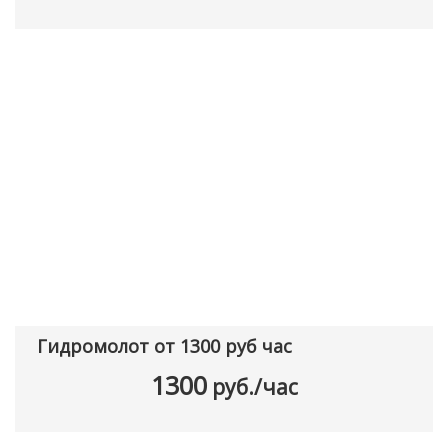
Гидромолот от 1300 руб час
1300
руб./час