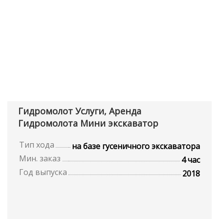
Гидромолот Услуги, Аренда
Гидромолота Мини экскаватор
Тип хода
на базе гусеничного экскаватора
Мин. заказ
4 час
Год выпуска
2018