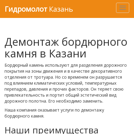
Гидромолот
Казань
Toggl
navig
Демонтаж бордюрного
камня в Казани
Бордюрный камень используют для разделения дорожного
покрытия на зоны движения и в качестве декоративного
отделения от тротуара. Но со временем он разрушается
под влиянием климатических условий, температурных
перепадов, давления и прочих факторов. Он теряет свою
привлекательность и портит общий эстетический вид
дорожного полотна. Его необходимо заменить.
Наша компания оказывает услуги по демонтажу
бордюрного камня.
Наши преимущества