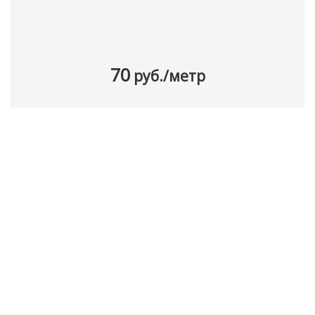
70
руб./метр