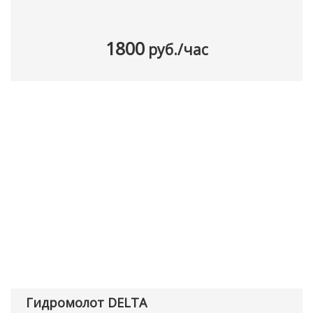
1800
руб./час
Гидромолот DELTA