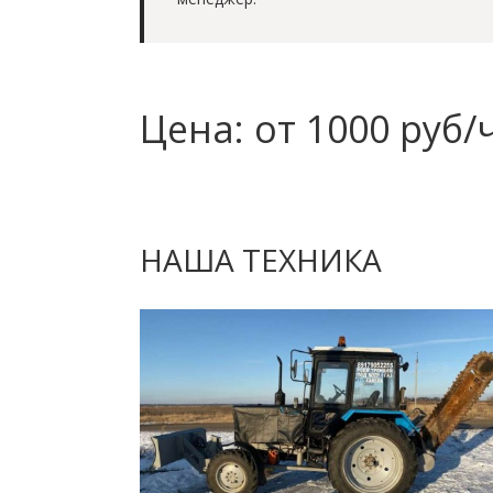
Цена: от 1000 руб/
НАША ТЕХНИКА