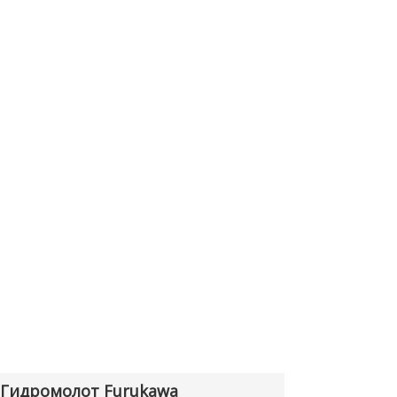
Гидромолот Furukawa