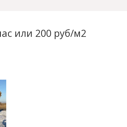
час или 200 руб/м2