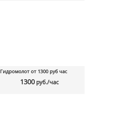
Гидромолот от 1300 руб час
1300
руб./час